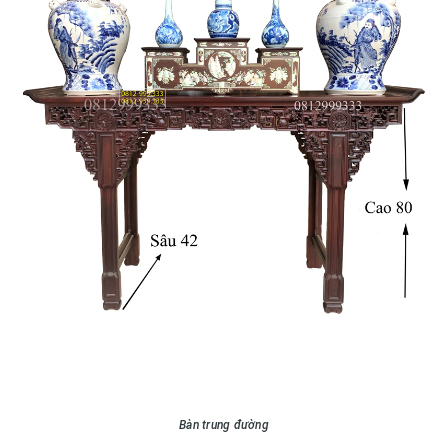
Bàn trung đường