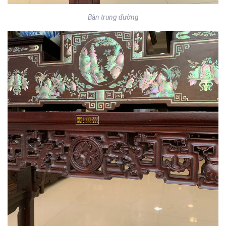
Bàn trung đường