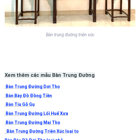
Bàn trung đường triện xúc
Xem thêm các mẫu Bàn Trung Đường
Bàn Trung Đường Dơi Thọ
Bàn Bày Đồ Đồng Tiền
Bàn Tíu Gỗ Gụ
Bàn Trung Đường Lối Huế Xưa
Bàn Trung Đường Mai Thọ
Bàn Trung Đường Triện Xúc loại to