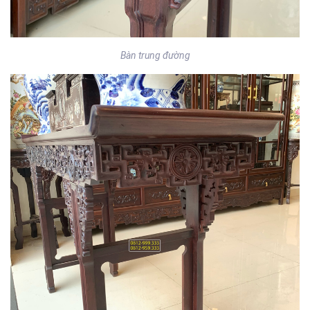
Bàn trung đường