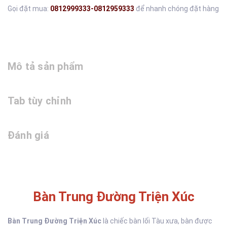
Gọi đặt mua:
0812999333-0812959333
để nhanh chóng đặt hàng
Mô tả sản phẩm
Tab tùy chỉnh
Đánh giá
Bàn Trung Đường Triện Xúc
Bàn Trung Đường Triện Xúc
là chiếc bàn lối Tàu xưa, bàn được