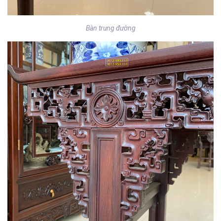
Bàn trung đường