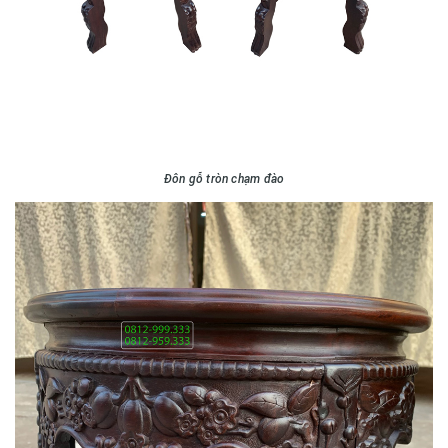
Đôn gỗ tròn chạm đào