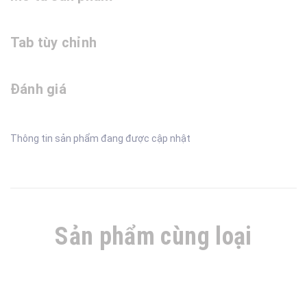
Tab tùy chỉnh
Đánh giá
Thông tin sản phẩm đang được cập nhật
Sản phẩm cùng loại