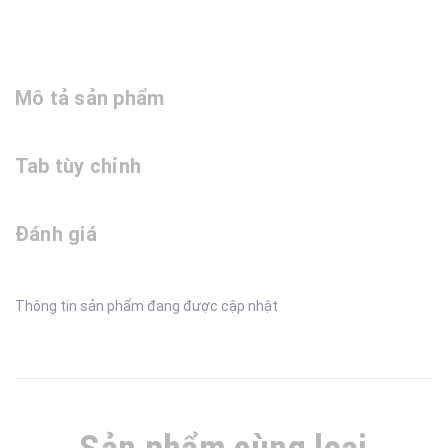
Mô tả sản phẩm
Tab tùy chỉnh
Đánh giá
Thông tin sản phẩm đang được cập nhật