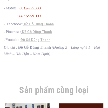
- Mobile :
0812-999.333
:
0812-959.333
-
Facebook:
Đồ Gỗ Dũng Thanh
- Pinterest :
Đồ Gỗ Dũng Thanh
- Youtube:
Đồ Gỗ Dũng Thanh
Địa chỉ :
Đồ Gỗ Dũng Thanh
(Đường 2 – Làng nghề 1 – Hải
Minh – Hải Hậu – Nam Định)
Sản phẩm cùng loại