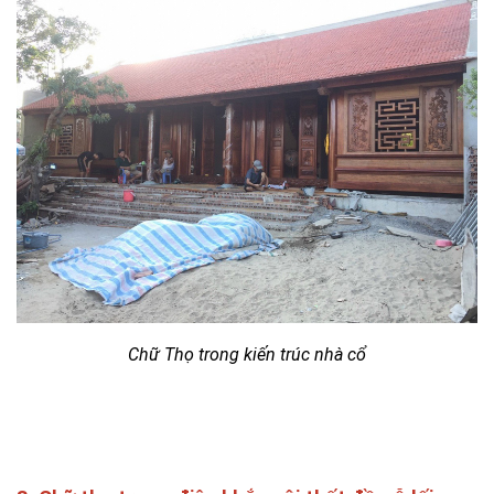
Chữ Thọ trong kiến trúc nhà cổ