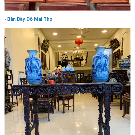
Bàn Bày Đồ Mai Thọ
-