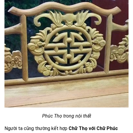
Phúc Thọ trong nội thất
Người ta cũng thường kết hợp
Chữ Thọ với Chữ Phúc