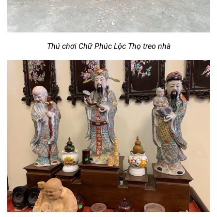
Thú chơi Chữ Phúc Lộc Thọ treo nhà