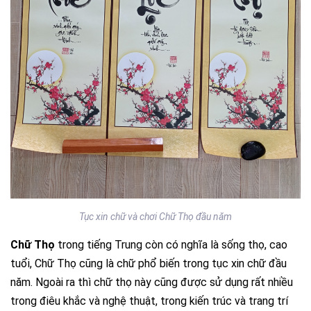
Tục xin chữ và chơi Chữ Thọ đầu năm
Chữ Thọ
trong tiếng Trung còn có nghĩa là sống thọ, cao
tuổi, Chữ Thọ cũng là chữ phổ biến trong tục xin chữ đầu
năm. Ngoài ra thì chữ thọ này cũng được sử dụng rất nhiều
trong điêu khắc và nghệ thuật, trong kiến trúc và trang trí