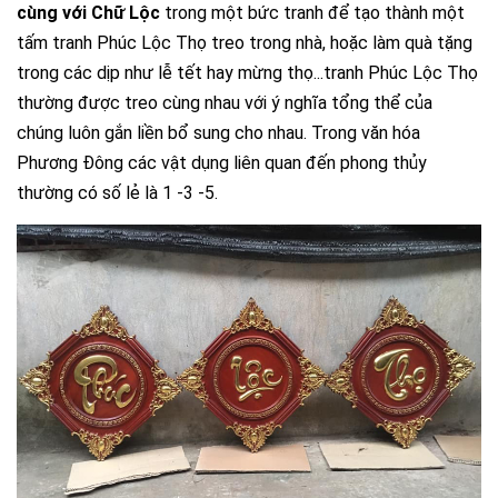
cùng với Chữ Lộc
trong một bức tranh để tạo thành một
tấm tranh Phúc Lộc Thọ treo trong nhà, hoặc làm quà tặng
trong các dịp như lễ tết hay mừng thọ...tranh Phúc Lộc Thọ
thường được treo cùng nhau với ý nghĩa tổng thể của
chúng luôn gắn liền bổ sung cho nhau. Trong văn hóa
Phương Đông các vật dụng liên quan đến phong thủy
thường có số lẻ là 1 -3 -5.