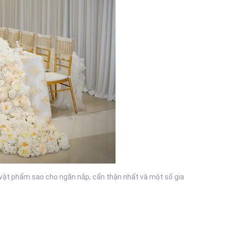
ác vật phẩm sao cho ngăn nắp, cẩn thận nhất và một số gia