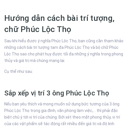
Hướng dẫn cách bài trí tượng,
chữ Phúc Lộc Thọ
Sau khi hiểu được ý nghĩa Phúc Lộc Thọ, bạn cũng cần tham khảo
những cách bài trí tượng tam đa Phúc Lộc Thọ và bộ chữ Phúc
Lộc Thọ sao cho phát huy được tối đa những ý nghĩa trong phong
thủy và giá trị mà chúng mang lại.
Cụ thể như sau:
Sắp xếp vị trí 3 ông Phúc Lộc Thọ
Nếu bạn yêu thích và mong muốn sử dụng bức tượng của 3 ông
Phúc Lộc Thọ trong gia đình, văn phòng làm việc,... thì phải đặc
biệt chú ý tới vị trí của chúng. Bởi xét theo mặt phong thủy, vị trí
của các vật phẩm sẽ tác động rất nhiều đến giá trị và độ linh