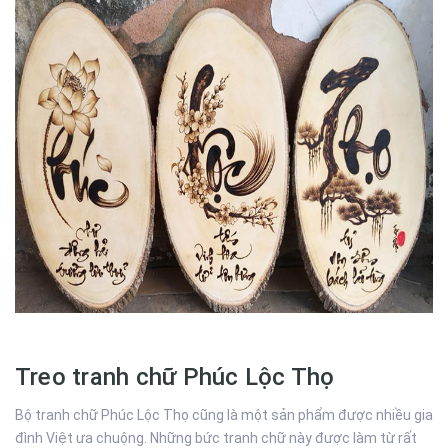
Treo tranh chữ Phúc Lộc Thọ
Bộ tranh chữ Phúc Lộc Thọ cũng là một sản phẩm được nhiều gia
đình Việt ưa chuộng. Những bức tranh chữ này được làm từ rất