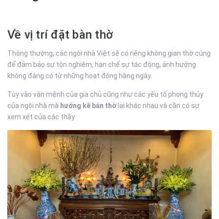
Về vị trí đặt bàn thờ
Thông thường, các ngôi nhà Việt sẽ có riêng không gian thờ cúng
để đảm bảo sự tôn nghiêm, hạn chế sự tác động, ảnh hưởng
không đáng có từ những hoạt động hàng ngày.
Tùy vào vận mệnh của gia chủ cũng như các yếu tố phong thủy
của ngôi nhà mà
hướng kê bàn thờ
lại khác nhau và cần có sự
xem xét của các thầy.