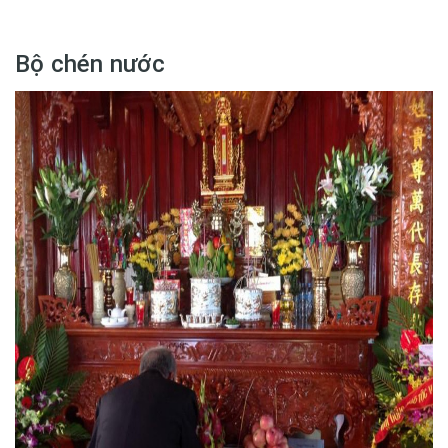
Bộ chén nước