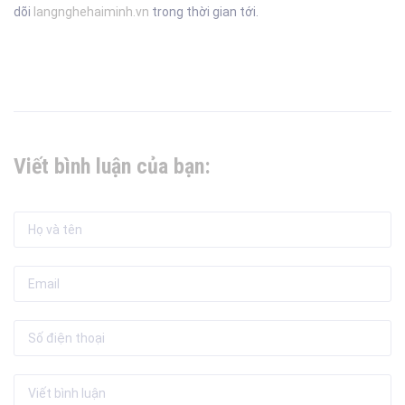
dõi
langnghehaiminh.vn
trong thời gian tới.
Viết bình luận của bạn: