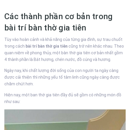
Các thành phần cơ bản trong
bài trí bàn thờ gia tiên
Tùy vào hoàn cảnh và khả năng của từng gia đình, sự trau chuốt
trong cách
bài trí bàn thờ gia tiên
cũng trở nên khác nhau. Theo
quan niệm về phong thủy, một bàn thờ gia tiên cơ bản nhất gồm
4 thành phần là Bát hương, chén nước, đồ cúng và hương.
Ngày nay, khi chất lượng đời sống của con người ta ngày càng
được cải thiện thì những yếu tố tâm linh cũng ngày càng được
chăm chút hơn.
Hiện nay, một ban thờ gia tiên đầy đủ sẽ gồm có những món đồ
như sau: